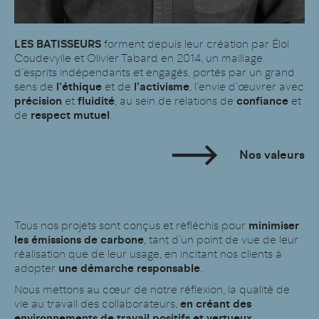
LES BATISSEURS
forment depuis leur création par Éloi
Coudevylle et Olivier Tabard en 2014, un maillage
d’esprits indépendants et engagés, portés par un grand
sens de
l’éthique
et de
l’activisme
, l’envie d’œuvrer avec
précision
et
fluidité
, au sein de relations de
confiance
et
de
respect mutuel
.
Nos valeurs
Tous nos projets sont conçus et réfléchis pour
minimiser
les émissions de carbone
, tant d’un point de vue de leur
réalisation que de leur usage, en incitant nos clients à
adopter
une démarche responsable
.
Nous mettons au cœur de notre réflexion, la qualité de
vie au travail des collaborateurs,
en créant des