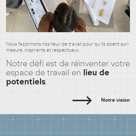
Nous façonnons nos lieux de travail pour qu’ils soient sur-
mesure, inspirants et respectueux.
Notre défi est de réinventer votre
espace de travail en
lieu de
potentiels
.
Notre vision