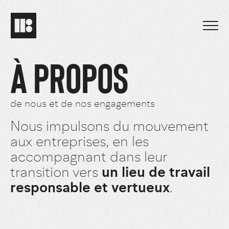
À PROPOS
de nous et de nos engagements
Nous impulsons du mouvement
aux entreprises, en les
accompagnant dans leur
transition vers
un lieu de travail
responsable et vertueux
.