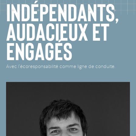
INDÉPENDANTS,
AUDACIEUX ET
ENGAGÉS
Avec l’écoresponsabilité comme ligne de conduite.