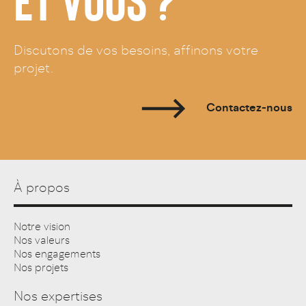
Discutons de vos besoins, affinons votre
projet.
Contactez-nous
À propos
Notre vision
Nos valeurs
Nos engagements
Nos projets
Nos expertises