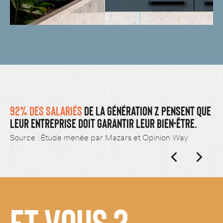
92% DES SALARIÉS
DE LA GÉNÉRATION Z PENSENT QUE
LEUR ENTREPRISE DOIT GARANTIR LEUR BIEN-ÊTRE.
Source : Étude menée par Mazars et Opinion Way
ET VOUS ?