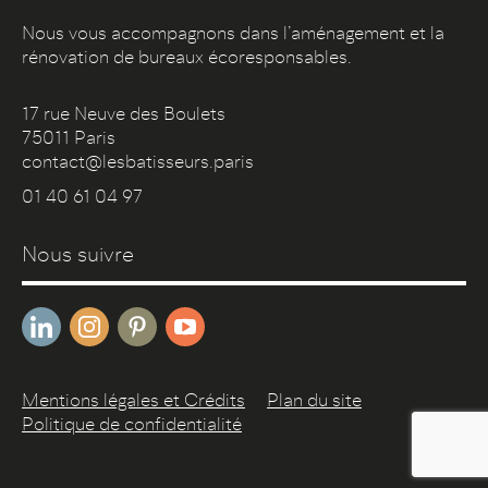
Nous vous accompagnons dans l’aménagement et la
rénovation de bureaux écoresponsables.
17 rue Neuve des Boulets
75011 Paris
contact@lesbatisseurs.paris
01 40 61 04 97
Nous suivre
Mentions légales et Crédits
Plan du site
Politique de confidentialité