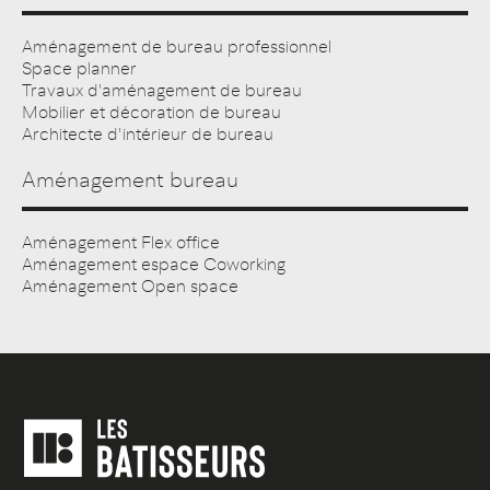
Aménagement de bureau professionnel
Space planner
Travaux d'aménagement de bureau
Mobilier et décoration de bureau
Architecte d'intérieur de bureau
Aménagement bureau
Aménagement Flex office
Aménagement espace Coworking
Aménagement Open space