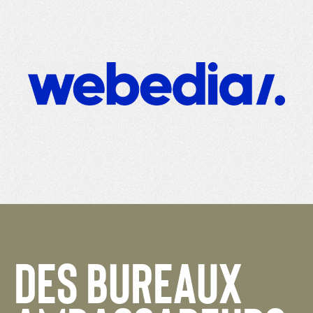
DES BUREAUX