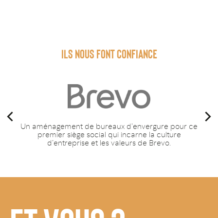
ILS NOUS FONT CONFIANCE
Un aménagement de bureaux d’envergure pour ce
premier siège social qui incarne la culture
d’entreprise et les valeurs de Brevo.