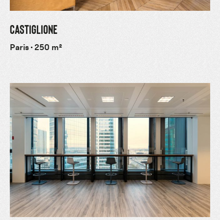
CASTIGLIONE
Paris
250 m²