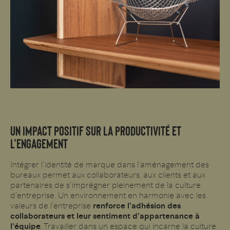
UN IMPACT POSITIF SUR LA PRODUCTIVITÉ ET
L'ENGAGEMENT
Intégrer l’identité de marque dans l’aménagement des
bureaux permet aux collaborateurs, aux clients et aux
partenaires de s’imprégner pleinement de la culture
d’entreprise. Un environnement en harmonie avec les
valeurs de l’entreprise
renforce l’adhésion des
collaborateurs et leur sentiment d’appartenance à
l’équipe
. Travailler dans un espace qui incarne la culture