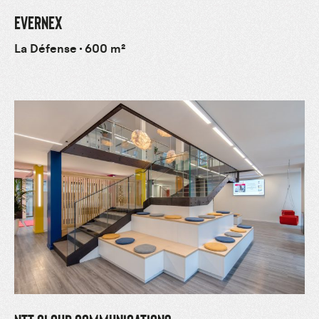
EVERNEX
La Défense
600 m²