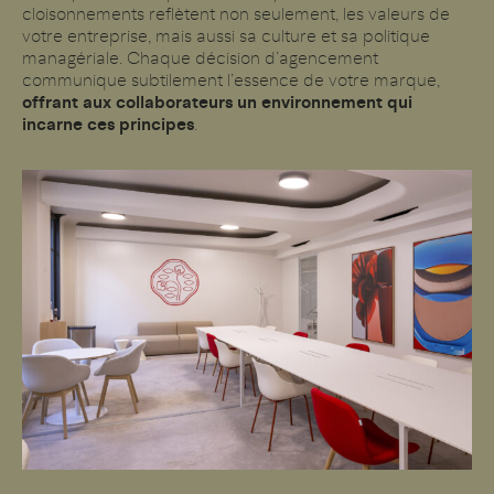
cloisonnements reflètent non seulement, les valeurs de
votre entreprise, mais aussi sa culture et sa politique
managériale. Chaque décision d’agencement
communique subtilement l’essence de votre marque,
offrant aux collaborateurs un environnement qui
incarne ces principes
.