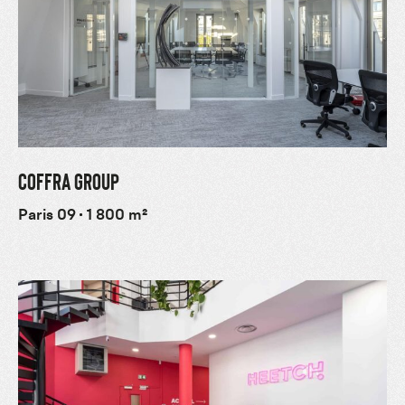
COFFRA GROUP
Paris 09
1 800 m²