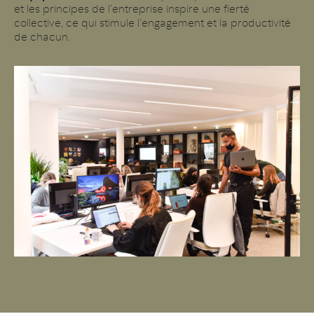
et les principes de l’entreprise inspire une fierté
collective, ce qui stimule l’engagement et la productivité
de chacun.