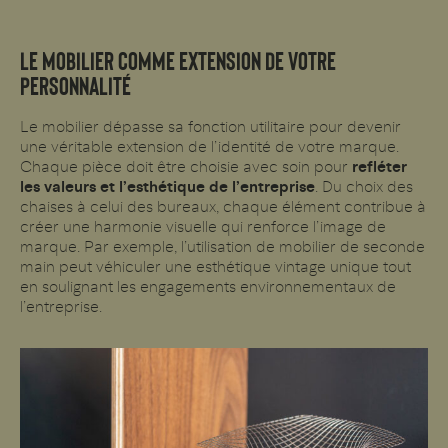
LE MOBILIER COMME EXTENSION DE VOTRE
PERSONNALITÉ
Le mobilier dépasse sa fonction utilitaire pour devenir
une véritable extension de l’identité de votre marque.
Chaque pièce doit être choisie avec soin pour
refléter
les valeurs et l’esthétique de l’entreprise
. Du choix des
chaises à celui des bureaux, chaque élément contribue à
créer une harmonie visuelle qui renforce l’image de
marque. Par exemple, l’utilisation de mobilier de seconde
main peut véhiculer une esthétique vintage unique tout
en soulignant les engagements environnementaux de
l’entreprise.