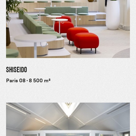
SHISEIDO
Paris 08
8 500 m²