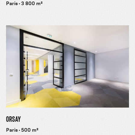
Paris
3 800 m²
ORSAY
Paris
500 m²