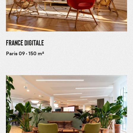
FRANCE DIGITALE
Paris 09
150 m²