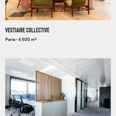
VESTIAIRE COLLECTIVE
Paris
4 500 m²