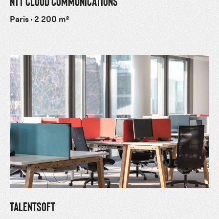
NTT CLOUD COMMUNICATIONS
Paris
2 200 m²
TALENTSOFT