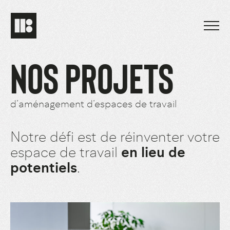
NOS PROJETS
d’aménagement d’espaces de travail
Notre défi est de réinventer votre
espace de travail
en lieu de
potentiels
.