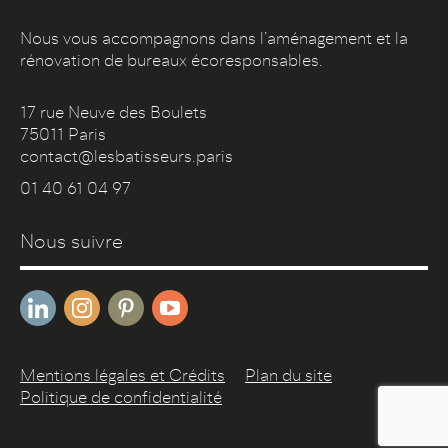
Nous vous accompagnons dans l’aménagement et la
rénovation de bureaux écoresponsables.
17 rue Neuve des Boulets
75011 Paris
contact@lesbatisseurs.paris
01 40 61 04 97
Nous suivre
Mentions légales et Crédits
Plan du site
Politique de confidentialité