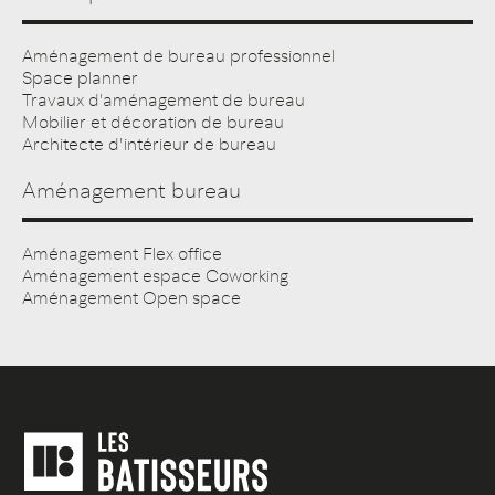
Aménagement de bureau professionnel
Space planner
Travaux d'aménagement de bureau
Mobilier et décoration de bureau
Architecte d'intérieur de bureau
Aménagement bureau
Aménagement Flex office
Aménagement espace Coworking
Aménagement Open space