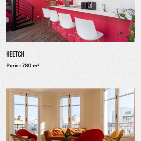
HEETCH
Paris
780 m²