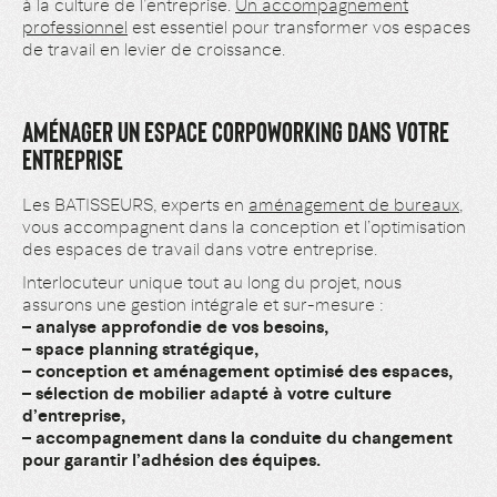
à la culture de l’entreprise.
Un accompagnement
professionnel
est essentiel pour transformer vos espaces
de travail en levier de croissance.
AMÉNAGER UN ESPACE CORPOWORKING DANS VOTRE
ENTREPRISE
Les BATISSEURS, experts en
aménagement de bureaux
,
vous accompagnent dans la conception et l’optimisation
des espaces de travail dans votre entreprise.
Interlocuteur unique tout au long du projet, nous
assurons une gestion intégrale et sur-mesure :
– analyse approfondie de vos besoins,
– space planning stratégique,
– conception et aménagement optimisé des espaces,
– sélection de mobilier adapté à votre culture
d’entreprise,
– accompagnement dans la conduite du changement
pour garantir l’adhésion des équipes.