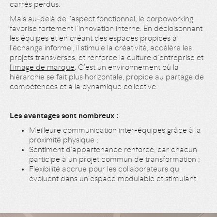
carrés perdus.
Mais au-delà de l’aspect fonctionnel, le corpoworking
favorise fortement l’innovation interne. En décloisonnant
les équipes et en créant des espaces propices à
l’échange informel, il stimule la créativité, accélère les
projets transverses, et renforce la culture d’entreprise et
l’image de marque
. C’est un environnement où la
hiérarchie se fait plus horizontale, propice au partage de
compétences et à la dynamique collective.
Les avantages sont nombreux :
Meilleure communication inter-équipes grâce à la
proximité physique ;
Sentiment d’appartenance renforcé, car chacun
participe à un projet commun de transformation ;
Flexibilité accrue pour les collaborateurs qui
évoluent dans un espace modulable et stimulant.