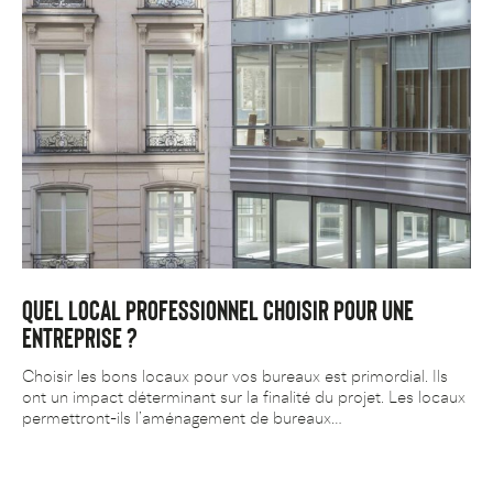
QUEL LOCAL PROFESSIONNEL CHOISIR POUR UNE
ENTREPRISE ?
Choisir les bons locaux pour vos bureaux est primordial. Ils
ont un impact déterminant sur la finalité du projet. Les locaux
permettront-ils l’aménagement de bureaux…