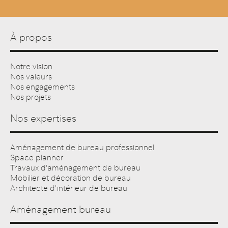
À propos
Notre vision
Nos valeurs
Nos engagements
Nos projets
Nos expertises
Aménagement de bureau professionnel
Space planner
Travaux d'aménagement de bureau
Mobilier et décoration de bureau
Architecte d'intérieur de bureau
Aménagement bureau