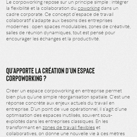
Le corpoworking repose sur un principe simple : intégrer
la flexibilité et la collaboration du
coworking
dans un
cadre corporate. Ce concept d’espace de travail
collaboratif s’adapte aux besoins des entreprises
modernes : open spaces modulables, zones de créativité,
salles de réunion dynamiques, tout est pensé pour
encourager les échanges et la productivité.
QU’APPORTE LA CRÉATION D’UN ESPACE
CORPOWORKING ?
Créer un espace corpoworking
en entreprise
permet
bien plus qu’une simple réorganisation spatiale. C’est une
réponse concrète aux enjeux actuels du travail en
entreprise. D’un point de vue opérationnel, il s’agit d’une
optimisation des espaces inutilisés, souvent sous-
exploités dans les entreprises classiques. En les
transformant en
zones de travail flexibles
et
collaboratives, on donne une nouvelle vie à ces mètres