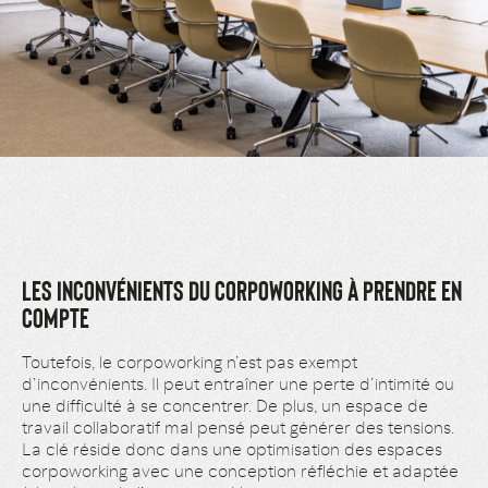
LES INCONVÉNIENTS DU CORPOWORKING À PRENDRE EN
COMPTE
Toutefois, le corpoworking n’est pas exempt
d’inconvénients. Il peut entraîner une perte d’intimité ou
une difficulté à se concentrer. De plus, un espace de
travail collaboratif mal pensé peut générer des tensions.
La clé réside donc dans une optimisation des espaces
corpoworking avec une conception réfléchie et adaptée