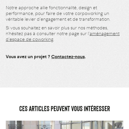
Notre approche allie fonctionnalité, design et
performance, pour faire de votre corpoworking un
véritable levier d’engagement et de transformation.
Si vous souhaitez en savoir plus sur nos méthodes,
n’hésitez pas à consulter notre page sur l’
aménagement
d’espace de coworking
.
Vous avez un projet ?
Contactez-nous
.
CES ARTICLES PEUVENT VOUS INTÉRESSER