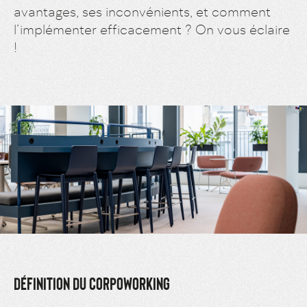
avantages, ses inconvénients, et comment
l’implémenter efficacement ? On vous éclaire
!
DÉFINITION DU CORPOWORKING