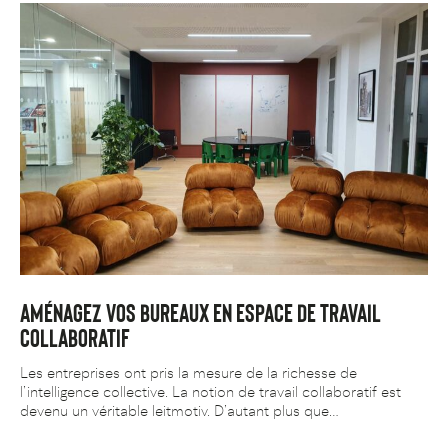
AMÉNAGEZ VOS BUREAUX EN ESPACE DE TRAVAIL
COLLABORATIF
Les entreprises ont pris la mesure de la richesse de
l’intelligence collective. La notion de travail collaboratif est
devenu un véritable leitmotiv. D’autant plus que…