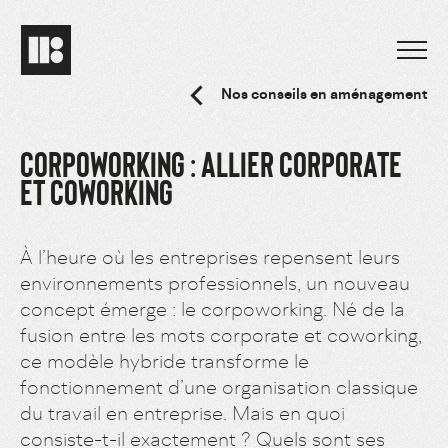
Nos conseils en aménagement
CORPOWORKING : ALLIER CORPORATE
ET COWORKING
À l’heure où les entreprises repensent leurs
environnements professionnels, un nouveau
concept émerge : le corpoworking. Né de la
fusion entre les mots corporate et coworking,
ce modèle hybride transforme
le
fonctionnement
d’une organisation classique
du travail en entreprise. Mais en quoi
consiste-t-il exactement ? Quels sont ses