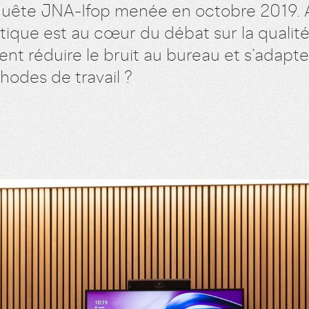
uête JNA-Ifop menée en octobre 2019. Ai
tique est au cœur du débat sur la qualité
nt réduire le bruit au bureau et s’adapte
hodes de travail ?