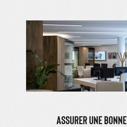
ASSURER UNE BONNE