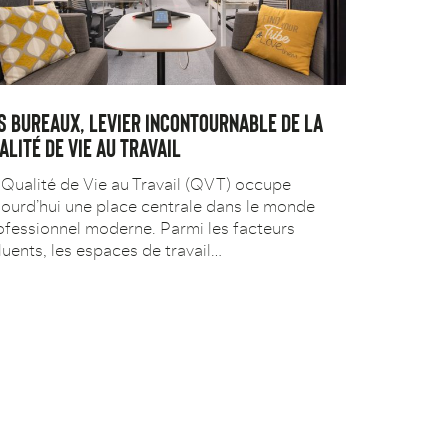
S BUREAUX, LEVIER INCONTOURNABLE DE LA
ALITÉ DE VIE AU TRAVAIL
 Qualité de Vie au Travail (QVT) occupe
jourd’hui une place centrale dans le monde
ofessionnel moderne. Parmi les facteurs
fluents, les espaces de travail…