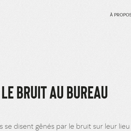
À PROPO
 LE BRUIT AU BUREAU
 se disent gênés par le bruit sur leur lieu 