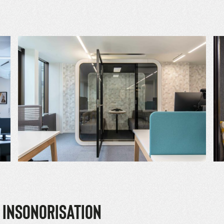
 INSONORISATION