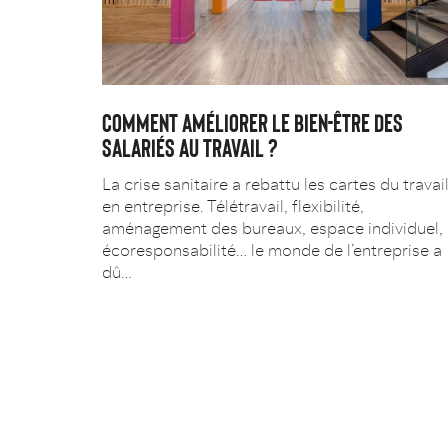
COMMENT AMÉLIORER LE BIEN-ÊTRE DES
SALARIÉS AU TRAVAIL ?
La crise sanitaire a rebattu les cartes du travai
en entreprise. Télétravail, flexibilité,
aménagement des bureaux, espace individuel,
écoresponsabilité… le monde de l’entreprise a
dû…