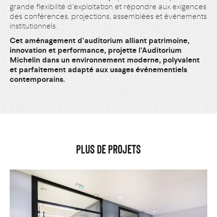
grande flexibilité d’exploitation et répondre aux exigences
des conférences, projections, assemblées et événements
institutionnels.
Cet aménagement d’auditorium alliant patrimoine,
innovation et performance, projette l’Auditorium
Michelin dans un environnement moderne, polyvalent
et parfaitement adapté aux usages événementiels
contemporains.
PLUS DE PROJETS