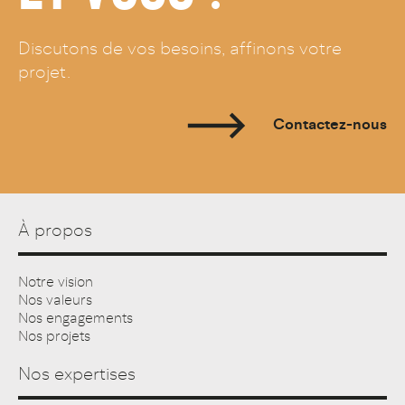
Discutons de vos besoins, affinons votre
projet.
Contactez-nous
À propos
Notre vision
Nos valeurs
Nos engagements
Nos projets
Nos expertises