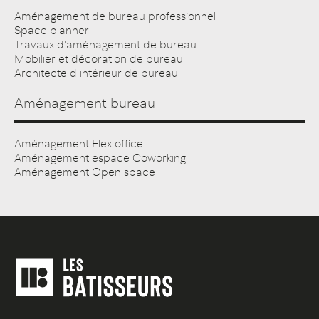
Aménagement de bureau professionnel
Space planner
Travaux d'aménagement de bureau
Mobilier et décoration de bureau
Architecte d'intérieur de bureau
Aménagement bureau
Aménagement Flex office
Aménagement espace Coworking
Aménagement Open space