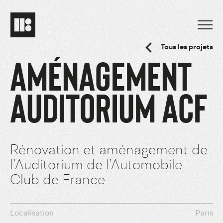
Tous les projets
AMÉNAGEMENT
AUDITORIUM ACF
Rénovation et aménagement de
l’Auditorium de l’Automobile
Club de France
Localisation
Paris