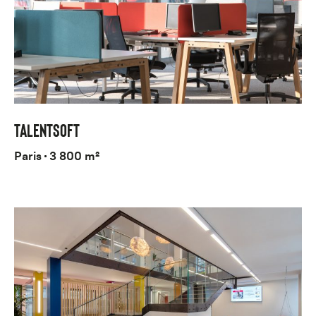
TALENTSOFT
Paris
3 800 m²