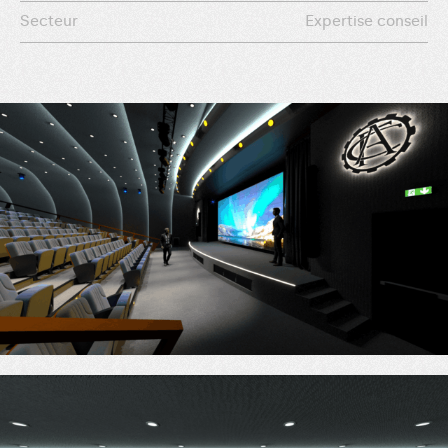
Secteur
Expertise conseil