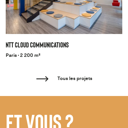
NTT CLOUD COMMUNICATIONS
Paris
2 200 m²
Tous les projets
ET VOUS ?