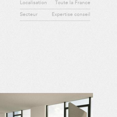
Localisation
Toute la France
Secteur
Expertise conseil