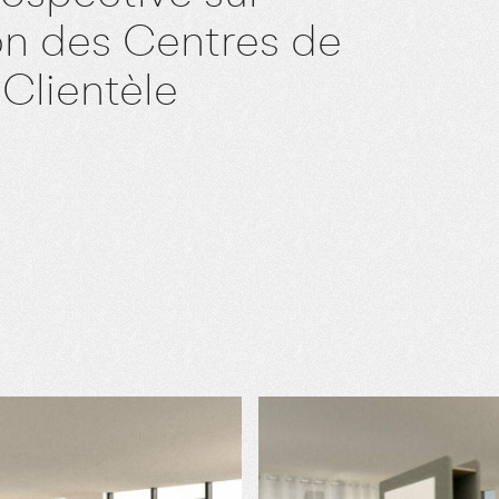
ion des Centres de
 Clientèle