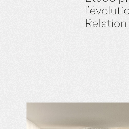
l’évolut
Relation