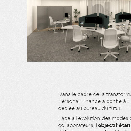
Dans le cadre de la transform
Personal Finance a confié à L
dédiée au bureau du futur.
Face à l’évolution des modes d
collaborateurs,
l’objectif ét