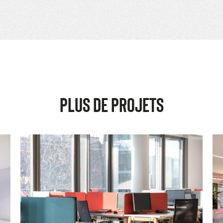
PLUS DE PROJETS