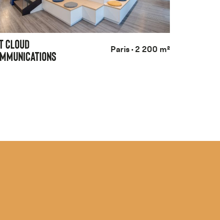
T CLOUD
Paris
2 200 m²
MMUNICATIONS