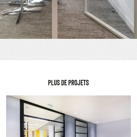
PLUS DE PROJETS