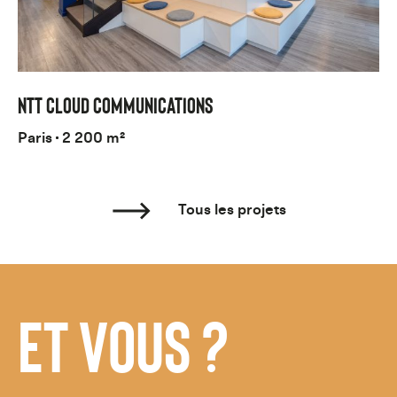
NTT CLOUD COMMUNICATIONS
Paris
2 200 m²
Tous les projets
ET VOUS ?