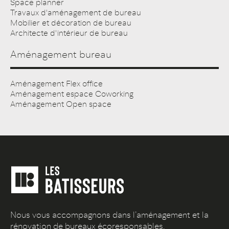
Space planner
Travaux d'aménagement de bureau
Mobilier et décoration de bureau
Architecte d'intérieur de bureau
Aménagement bureau
Aménagement Flex office
Aménagement espace Coworking
Aménagement Open space
Nous vous accompagnons dans l’aménagement et la
rénovation de bureaux écoresponsables.