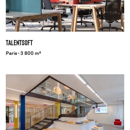
TALENTSOFT
Paris
3 800 m²