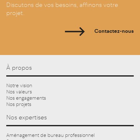
Discutons de vos besoins, affinons votre
projet.
Contactez-nous
À propos
Notre vision
Nos valeurs
Nos engagements
Nos projets
Nos expertises
Aménagement de bureau professionnel