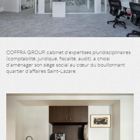
COFFRA GROUP, cabinet d’expertises pluridisciplinaires
(comptabilité, juridique, fiscalité, audit), a choisi
d’aménager son siège social au cœur du bouillonnant
quartier d’affaires Saint-Lazare.