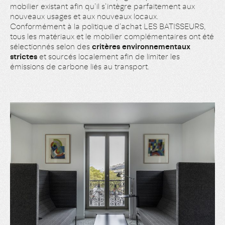
mobilier existant afin qu’il s’intègre parfaitement aux
nouveaux usages et aux nouveaux locaux.
Conformément à la politique d’achat LES BATISSEURS,
tous les matériaux et le mobilier complémentaires ont été
sélectionnés selon des
critères environnementaux
strictes
et sourcés localement afin de limiter les
émissions de carbone liés au transport.