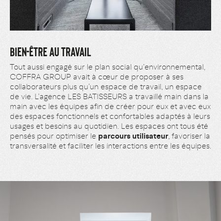
BIEN-ÊTRE AU TRAVAIL
Tout aussi engagé sur le plan social qu’environnemental,
COFFRA GROUP avait à cœur de proposer à ses
collaborateurs plus qu’un espace de travail, un espace
de vie. L’agence LES BATISSEURS a travaillé main dans la
main avec les équipes afin de créer pour eux et avec eux
des espaces fonctionnels et confortables adaptés à leurs
usages et besoins au quotidien. Les espaces ont tous été
pensés pour optimiser le
parcours utilisateur
, favoriser la
transversalité et faciliter les interactions entre les équipes.