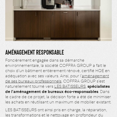
AMÉNAGEMENT RESPONSABLE
Foncièrement engagée dans sa démarche
environnementale, la société COFFRA GROUP a fait le
choix d’un bâtiment entièrement rénové, certifié HQE en
adéquation avec ses valeurs. Ainsi, pour l’
aménagement
de ses bureaux professionnels
, COFFRA GROUP s’est
naturellement tourné vers
LES BATISSEURS
,
spécialistes
de l’aménagement de bureaux éco-responsables
. Dans
le cadre de ce projet, la décision forte a été de minimiser
les achats en réutilisant un maximum de mobilier existant.
LES BATISSEURS ont ainsi pris en charge, la réparation,
les transformations et le nettoyage en profondeur du