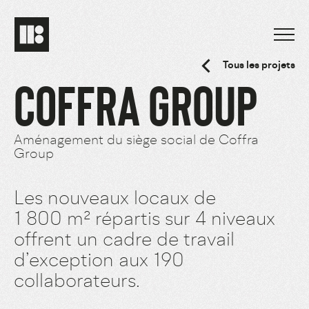
Tous les projets
COFFRA GROUP
Aménagement du siège social de Coffra
Group
Les nouveaux locaux de
1 800 m² répartis sur 4 niveaux
offrent un cadre de travail
d’exception aux 190
collaborateurs.